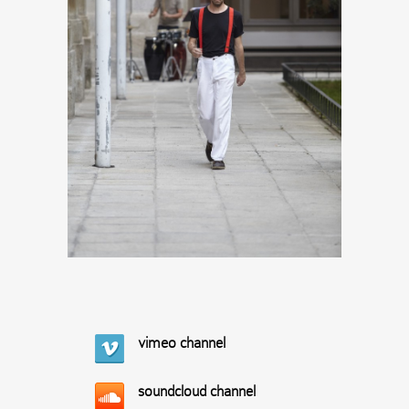
vimeo channel
soundcloud channel