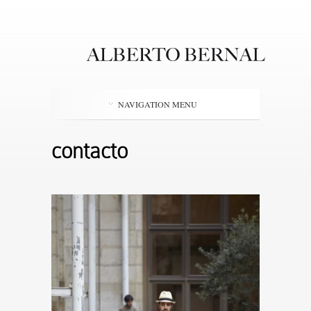
NAVIGATION MENU
contacto