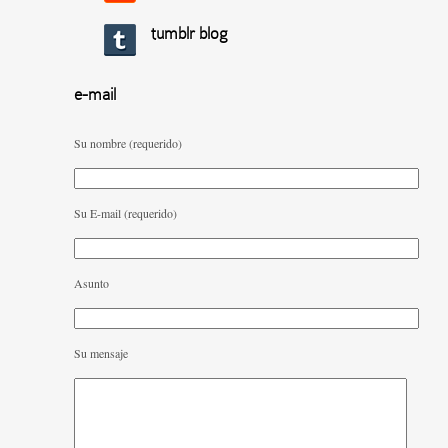
tumblr blog
e-mail
Su nombre (requerido)
Su E-mail (requerido)
Asunto
Su mensaje