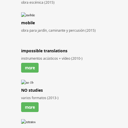
obra escénica (2015)
mobile
obra para jardín, caminante y percusión (2015)
impossible translations
instrumentos acústicos + vídeo (2010-)
more
NO studies
varios formatos (2013-)
more