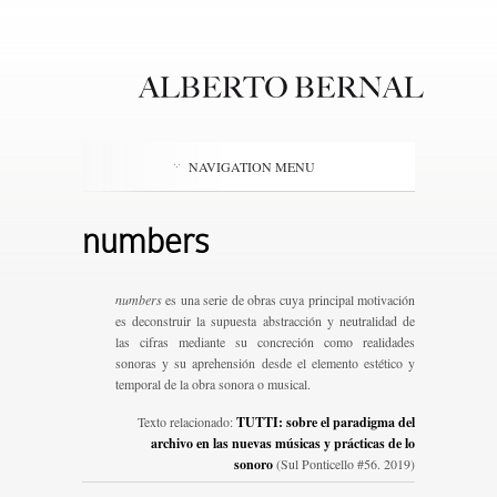
NAVIGATION MENU
numbers
numbers
es una serie de obras cuya principal motivación
es deconstruir la supuesta abstracción y neutralidad de
las cifras mediante su concreción como realidades
sonoras y su aprehensión desde el elemento estético y
temporal de la obra sonora o musical.
Texto relacionado:
TUTTI: sobre el paradigma del
archivo en las nuevas músicas y prácticas de lo
sonoro
(Sul Ponticello #56. 2019)