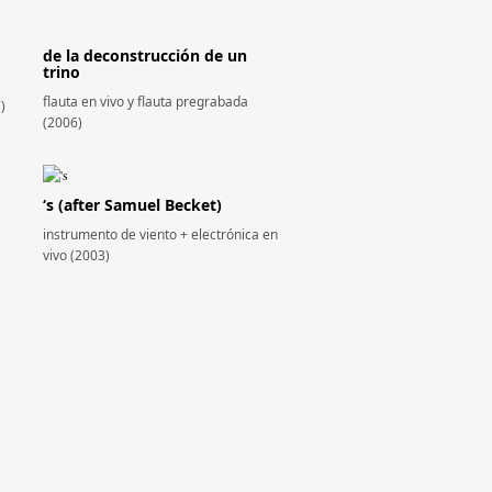
de la deconstrucción de un
trino
flauta en vivo y flauta pregrabada
)
(2006)
‘s (after Samuel Becket)
instrumento de viento + electrónica en
vivo (2003)