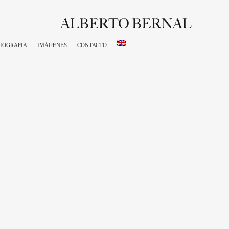
IOGRAFÍA
IMÁGENES
CONTACTO