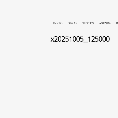
INICIO
OBRAS
TEXTOS
AGENDA
B
x20251005_125000