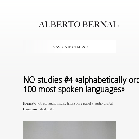
NAVIGATION MENU
NO studies #4 «alphabetically or
100 most spoken languages»
Formato:
objeto audiovisual. tinta sobre papel y audio digital
Creación:
abril 2015